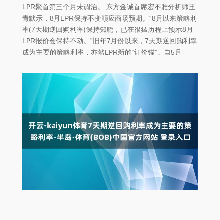
LPR聚首第三个月未调治。 东方金诚首席宏不雅分析师王
青默示，8月LPR保持不变顺应商场预期。“8月以来策略利
率(7天期逆回购利率)保持知晓，已在很猛历程上预示8月
LPR报价会保持不动。”旧年7月份以来，7天期逆回购利率
成为主要的策略利率，亦然LPR新的“订价锚”。自5月