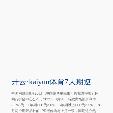
开云·kaiyun体育7天期逆回购利率成为主要的策略利率-半岛·体育(BOB)中国官方网站 登录入口
中国网财经8月20日讯中国东谈主民银行授权寰宇银行间
同行拆借中心公布，2025年8月20日贷款商场报价利率
(LPR)为：1年期LPR为3.0%，5年期以上LPR为3.5%。 8
月两个期限品种的LPR报价均与上月一致，同期这亦然