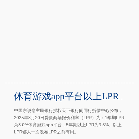
体育游戏app平台以上LPR鄙人一次发布LPR之前有用-半岛·体育(BOB)中国官方网站 登录入口
中国东说念主民银行授权天下银行间同行拆借中心公布，
2025年8月20日贷款商场报价利率（LPR）为：1年期LPR
为3.0%体育游戏app平台，5年期以上LPR为3.5%。以上
LPR鄙人一次发布LPR之前有用。