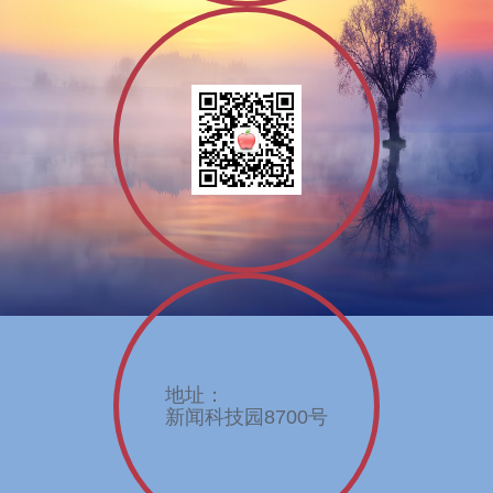
地址：
新闻科技园8700号