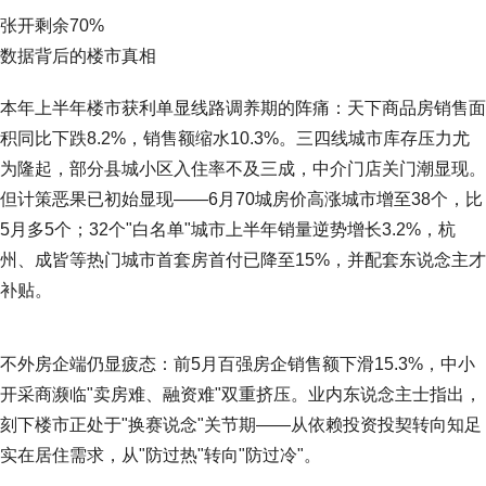
张开剩余70%
数据背后的楼市真相
本年上半年楼市获利单显线路调养期的阵痛：天下商品房销售面
积同比下跌8.2%，销售额缩水10.3%。三四线城市库存压力尤
为隆起，部分县城小区入住率不及三成，中介门店关门潮显现。
但计策恶果已初始显现——6月70城房价高涨城市增至38个，比
5月多5个；32个"白名单"城市上半年销量逆势增长3.2%，杭
州、成皆等热门城市首套房首付已降至15%，并配套东说念主才
补贴。
不外房企端仍显疲态：前5月百强房企销售额下滑15.3%，中小
开采商濒临"卖房难、融资难"双重挤压。业内东说念主士指出，
刻下楼市正处于"换赛说念"关节期——从依赖投资投契转向知足
实在居住需求，从"防过热"转向"防过冷"。