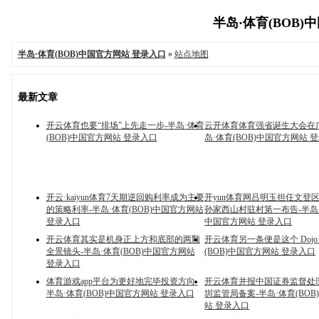
半岛·体育(BOB)中
半岛·体育(BOB)中国官方网站 登录入口
»
站点地图
最新文章
开云体育也要“排场”上先走一步-半岛·体育
云开体育体育强省诞生大会在
(BOB)中国官方网站 登录入口
岛·体育(BOB)中国官方网站 
开云·kaiyun体育7天期逆回购利率成为主要
开yun体育网吕明玉担任文登
的策略利率-半岛·体育(BOB)中国官方网站
孙家西山村驻村第一布告-半岛·体
登录入口
中国官方网站 登录入口
开云体育其实是机身正上方和底部的两颗
开云体育另一条便是这个 Dojo
全景镜头-半岛·体育(BOB)中国官方网站
(BOB)中国官方网站 登录入口
登录入口
体育游戏app平台为更好地完毕投资方向-
开云体育并报中国证券监督处
半岛·体育(BOB)中国官方网站 登录入口
圳监管局备案-半岛·体育(BOB
站 登录入口