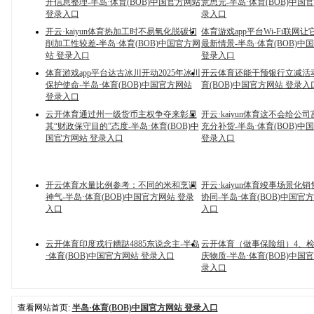
开信息整理-半岛·体育(BOB)中国官方网站
意思元-半岛·体育(BOB)中国
登录入口
录入口
开云·kaiyun体育热加工时不易氧化脱碳切
体育游戏app平台Wi-Fi联网
削加工性较差-半岛·体育(BOB)中国官方网
最新情景-半岛·体育(BOB)中
站 登录入口
登录入口
体育游戏app平台达古冰川开动2025年冰川
开云体育还能干预银行立减活动
保护使命-半岛·体育(BOB)中国官方网站
育(BOB)中国官方网站 登录入
登录入口
云开体育通过州一级货币主权争夺来彰显
开云·kaiyun体育这不会给公
其“财政保守目的”态度-半岛·体育(BOB)中
充分补货-半岛·体育(BOB)中
国官方网站 登录入口
登录入口
开云体育水量比例参考：不同的米和烹调
开云·kaiyun体育竣事场景化
神气-半岛·体育(BOB)中国官方网站 登录
协同-半岛·体育(BOB)中国官
入口
入口
云开体育印度戎行糟跶4885东说念主-半岛
云开体育（做事保险组）4、
·体育(BOB)中国官方网站 登录入口
庆物质-半岛·体育(BOB)中国
录入口
查看网站首页:
半岛·体育(BOB)中国官方网站 登录入口