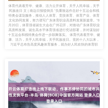
体育代表着芳华、健康、活力云开体育，关乎人民幸福，关乎
民族改日 文 | 南边日报驳倒员 “负重致远作念好十五运会和残
特奥会谋划服务，推动人人体育、竞技体育、体育产业、体育
文化协同发展，努力谱写广东体育职业高质料发展新篇章。”8
月20日，体育强省诞生大会在广州召开，对推动广东体育职业
高质料发展、诞生高水平体育强省进行究诘部署，并对谋划好
十五运会和残特奥会作进一步鼓舞落实。 体育代表着芳华、健
康、活力，关乎人民幸福，关乎民族改日。党的十八大以来，
习近平总布告高度风趣体育服务，就办好人民欢快的体育职