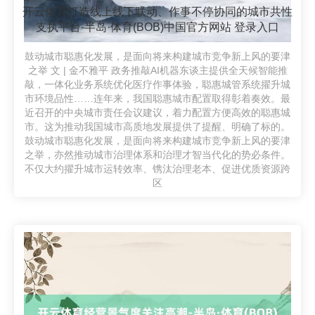
开云体育打造线上线下联动、作事不停协同的城市共性
支执平台-半岛·体育(BOB)中国官方网站 登录入口
鼓动城市聪惠化发展，是面向将来构建城市竞争新上风的要津
之举 文 | 金不雅平 政务推敲AI机器东谈主提供全天候智能推
敲，一体化业务系统优化医疗作事体验，聪惠城管系统擢升城
市环境品性……连年来，我国聪惠城市配置取得彰着奏效。最
近召开的中央城市责任会议建议，着力配置方便高效的聪惠城
市。这为推动我国城市高质地发展提供了提醒、明确了标的。
鼓动城市聪惠化发展，是面向将来构建城市竞争新上风的要津
之举，亦然推动城市治理体系和治理才智当代化的势必条件。
不仅大约擢升城市运转效率、镌汰治理老本、促进优质资源跨
区