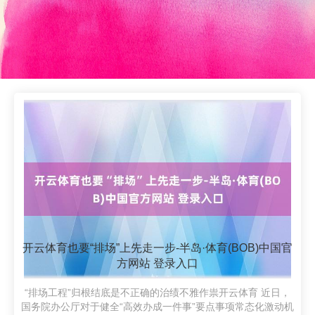
开云体育也要“排场”上先走一步-半岛·体育(BOB)中国官
方网站 登录入口
“排场工程”归根结底是不正确的治绩不雅作祟开云体育 近日，
国务院办公厅对于健全“高效办成一件事”要点事项常态化激动机