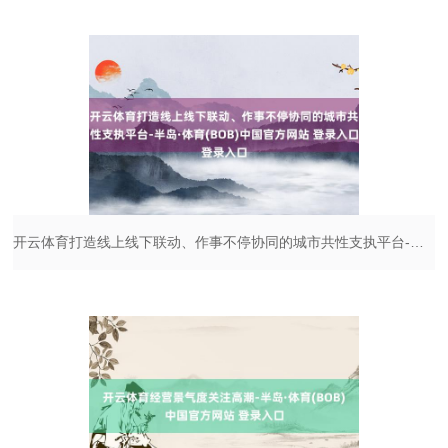
开云体育打造线上线下联动、作事不停协同的城市共性支执平台-半岛·体育(BOB)中国官方网站 登录入口