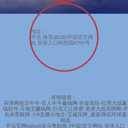
地址：
半岛·体育(BOB)中国官方网
站 登录入口科技园8700号
友情链接：
买球网抢庄牛牛-百人牛牛赢钱网-诈金花站-红黑大战赢
钱软件-斗地主赚钱网-扑克王让牌赛-龙虎大战买牌网-半
岛体育棋牌-小9直播斗地主-宝威压牌_最新牌讯环球通
精选
开云官网kaiyun皇马赞助商 (中国)官方网站 登录入口