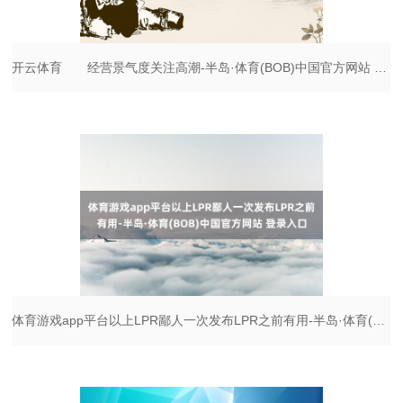
开云体育 经营景气度关注高潮-半岛·体育(BOB)中国官方网站 登录入口
体育游戏app平台以上LPR鄙人一次发布LPR之前有用-半岛·体育(BOB)中国官方网站 登录入口