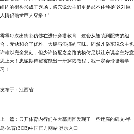
纽约的街头形成了秀场，路东说念主们更是忍不住颂扬“这对巨
人情侣确凿巨人穿搭！”
霉霉每次出街都仿佛在进行穿搭教育，这套从裙装到配饰的组
合，无缺和会了优雅、大肆与浪掷的气味。固然凡俗东说念主也
许难以完全复刻，但少许搭配念念路的模仿足以让东说念主好意
思上天！忠诚期待霉霉能出一册穿搭教程，我一定会珍摄着学
习！
发布于：江西省
上一篇：
云开体育内行们在大墓周围发现了一些迂腐的碑文-半
岛·体育(BOB)中国官方网站 登录入口