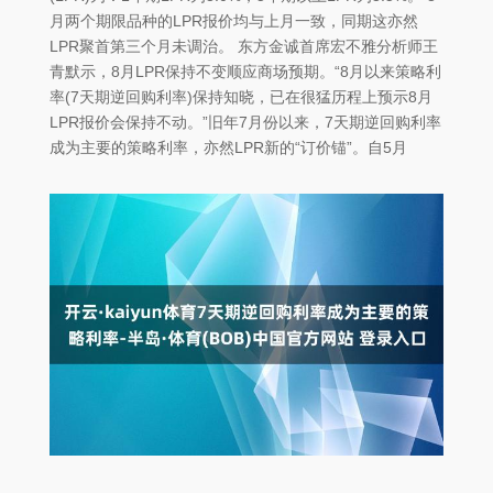
月两个期限品种的LPR报价均与上月一致，同期这亦然
LPR聚首第三个月未调治。 东方金诚首席宏不雅分析师王
青默示，8月LPR保持不变顺应商场预期。“8月以来策略利
率(7天期逆回购利率)保持知晓，已在很猛历程上预示8月
LPR报价会保持不动。”旧年7月份以来，7天期逆回购利率
成为主要的策略利率，亦然LPR新的“订价锚”。自5月