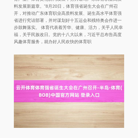
料发展新篇章。”8月20日，体育强省诞生大会在广州召
开，对推动广东体育职业高质料发展、诞生高水平体育强
省进行究诘部署，并对谋划好十五运会和残特奥会作进一
步鼓舞落实。 体育代表着芳华、健康、活力，关乎人民幸
福，关乎民族改日。党的十八大以来，习近平总布告高度
风趣体育服务，就办好人民欢快的体育职