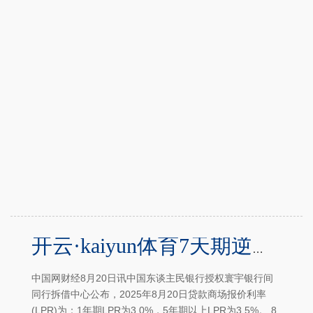
开云·kaiyun体育7天期逆回购利率成为主要的策略利率-半岛·体育(BOB)中国官方网站 登录入口
中国网财经8月20日讯中国东谈主民银行授权寰宇银行间
同行拆借中心公布，2025年8月20日贷款商场报价利率
(LPR)为：1年期LPR为3.0%，5年期以上LPR为3.5%。 8