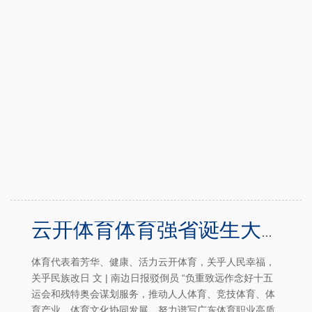
云开体育体育强省诞生大会在广州召开-半岛·体育(BOB)中国官方网站 登录入口
体育代表着芳华、健康、活力云开体育，关乎人民幸福，
关乎民族改日 文 | 南边日报驳倒员 “负重致远作念好十五
运会和残特奥会谋划服务，推动人人体育、竞技体育、体
育产业、体育文化协同发展，努力谱写广东体育职业高质