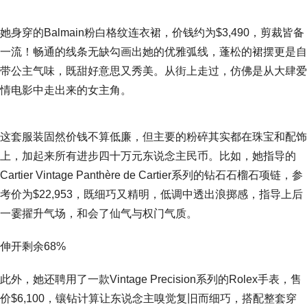
她身穿的Balmain粉白格纹连衣裙，价钱约为$3,490，剪裁皆备
一流！畅通的线条无缺勾画出她的优雅弧线，蓬松的裙摆更是自
带公主气味，既甜好意思又秀美。从街上走过，仿佛是从大肆爱
情电影中走出来的女主角。
这套服装固然价钱不算低廉，但主要的粉碎其实都在珠宝和配饰
上，加起来所有进步四十万元东说念主民币。比如，她指导的
Cartier Vintage Panthère de Cartier系列的钻石石榴石项链，参
考价为$22,953，既细巧又精明，低调中透出浪掷感，指导上后
一霎擢升气场，和会了仙气与权门气质。
伸开剩余68%
此外，她还聘用了一款Vintage Precision系列的Rolex手表，售
价$6,100，镶钻计算让东说念主嗅觉复旧而细巧，搭配整套穿