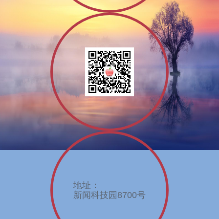
地址：
新闻科技园8700号