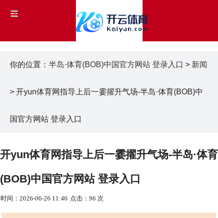
你的位置：
半岛·体育(BOB)中国官方网站 登录入口
>
新闻
> 开yun体育网指导上后一霎擢升气场-半岛·体育(BOB)中
国官方网站 登录入口
开yun体育网指导上后一霎擢升气场-半岛·体育
(BOB)中国官方网站 登录入口
时间：2026-06-26 11:46
点击：96 次