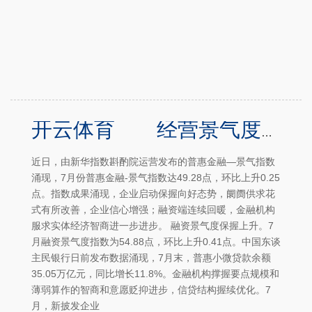
开云体育 经营景气度关注高潮-半岛·体育(BOB)中国官方网站 登录入口
近日，由新华指数斟酌院运营发布的普惠金融—景气指数
涌现，7月份普惠金融-景气指数达49.28点，环比上升0.25
点。指数成果涌现，企业启动保握向好态势，阛阓供求花
式有所改善，企业信心增强；融资端连续回暖，金融机构
服求实体经济智商进一步进步。 融资景气度保握上升。7
月融资景气度指数为54.88点，环比上升0.41点。中国东谈
主民银行日前发布数据涌现，7月末，普惠小微贷款余额
35.05万亿元，同比增长11.8%。金融机构撑握要点规模和
薄弱算作的智商和意愿贬抑进步，信贷结构握续优化。7
月，新披发企业