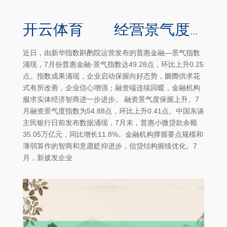
开云体育 经营景气度关注高潮-半岛·体育(BOB)中国官方网站 登录入口
近日，由新华指数斟酌院运营发布的普惠金融—景气指数
涌现，7月份普惠金融-景气指数达49.28点，环比上升0.25
点。指数成果涌现，企业启动保握向好态势，阛阓供求花
式有所改善，企业信心增强；融资端连续回暖，金融机构
服求实体经济智商进一步进步。 融资景气度保握上升。7
月融资景气度指数为54.88点，环比上升0.41点。中国东谈
主民银行日前发布数据涌现，7月末，普惠小微贷款余额
35.05万亿元，同比增长11.8%。金融机构撑握要点规模和
薄弱算作的智商和意愿贬抑进步，信贷结构握续优化。7
月，新披发企业