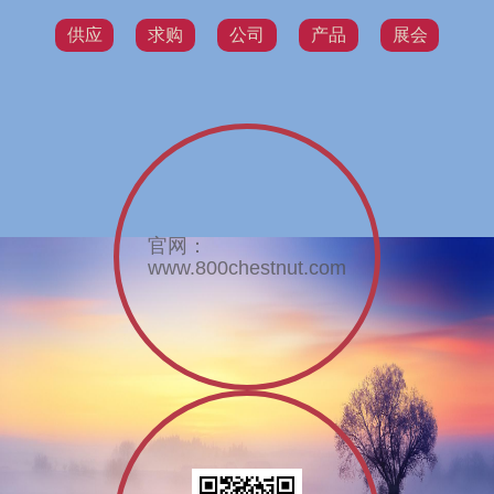
供应
求购
公司
产品
展会
官网：
www.800chestnut.com