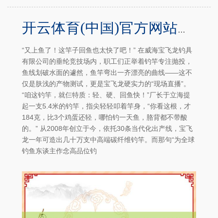
开云体育(中国)官方网站即是宝飞龙提质降本的“巧妙兵器”-半岛·体育(BOB)中国官方网站 登录入口
“又上鱼了！这竿子回鱼也太快了吧！” 在威海宝飞龙钓具
有限公司的垂纶竞技场内，职工们正举着钓竿专注抛投，
鱼线划破水面的遽然，鱼竿弯出一齐漂亮的曲线——这不
仅是肤浅的产物测试，更是宝飞龙硬实力的“现场直播”。
“咱这钓竿，就仨特质：轻、硬、回鱼快！”厂长于立海提
起一支5.4米的钓竿，指尖轻轻叩着竿身，“你看这根，才
184克，比3个鸡蛋还轻，哪怕钓一天鱼，胳背都不带酸
的。” 从2008年创立于今，依托30条当代化出产线，宝飞
龙一年可造出几十万支中高端碳纤维钓竿。而那句“为全球
钓鱼东谈主作念高品位钓