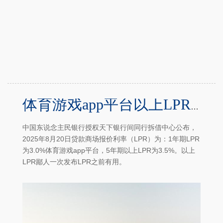
体育游戏app平台以上LPR鄙人一次发布LPR之前有用-半岛·体育(BOB)中国官方网站 登录入口
中国东说念主民银行授权天下银行间同行拆借中心公布，
2025年8月20日贷款商场报价利率（LPR）为：1年期LPR
为3.0%体育游戏app平台，5年期以上LPR为3.5%。以上
LPR鄙人一次发布LPR之前有用。