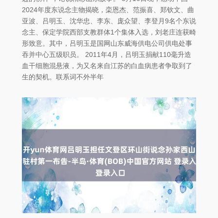
2024年度东说念主物揭晓，栾恩杰、范振喜、郑钦文、曲
亚波、吕明玉、沈华忠、李东、庞众望、李登月9名个东说
念主、保定学院西部支教群体1个集体入选，刘老庄连获畸
形致意。其中，吕明玉是国网山东威海供电公司供电处事
吞并中心五级职员。 2011年4月，吕明玉捐献110毫升造
血干细胞混悬液，为又名来自江苏的白血病患者争取到了
生的契机。联系词不外半年