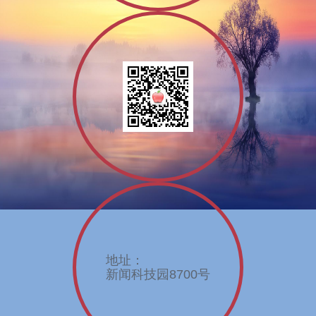
地址：
新闻科技园8700号