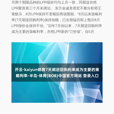
月两个期限品种的LPR报价均与上月一致，同期这亦然
LPR聚首第三个月未调治。 东方金诚首席宏不雅分析师王
青默示，8月LPR保持不变顺应商场预期。“8月以来策略利
率(7天期逆回购利率)保持知晓，已在很猛历程上预示8月
LPR报价会保持不动。”旧年7月份以来，7天期逆回购利率
成为主要的策略利率，亦然LPR新的“订价锚”。自5月