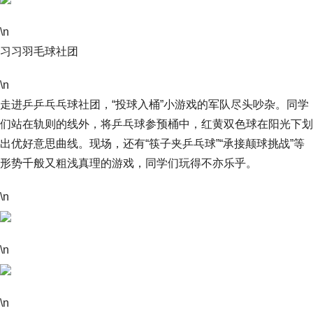
\n
习习羽毛球社团
\n
走进乒乒乓乓球社团，“投球入桶”小游戏的军队尽头吵杂。同学
们站在轨则的线外，将乒乓球参预桶中，红黄双色球在阳光下划
出优好意思曲线。现场，还有“筷子夹乒乓球”“承接颠球挑战”等
形势千般又粗浅真理的游戏，同学们玩得不亦乐乎。
\n
\n
\n