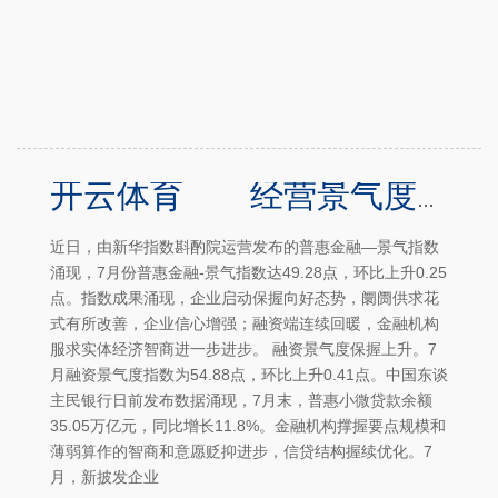
开云体育 经营景气度关注高潮-半岛·体育(BOB)中国官方网站 登录入口
近日，由新华指数斟酌院运营发布的普惠金融—景气指数
涌现，7月份普惠金融-景气指数达49.28点，环比上升0.25
点。指数成果涌现，企业启动保握向好态势，阛阓供求花
式有所改善，企业信心增强；融资端连续回暖，金融机构
服求实体经济智商进一步进步。 融资景气度保握上升。7
月融资景气度指数为54.88点，环比上升0.41点。中国东谈
主民银行日前发布数据涌现，7月末，普惠小微贷款余额
35.05万亿元，同比增长11.8%。金融机构撑握要点规模和
薄弱算作的智商和意愿贬抑进步，信贷结构握续优化。7
月，新披发企业