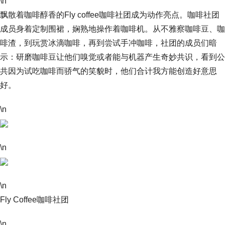
\n
飘散着咖啡醇香的Fly coffee咖啡社团成为动作亮点。咖啡社团
成员身着定制围裙，娴熟地操作着咖啡机。从不雅察咖啡豆、咖
啡渣，到玩赏冰滴咖啡，再到尝试手冲咖啡，社团的成员们暗
示：研磨咖啡豆让他们嗅觉或者能与机器产生奇妙共识，看到公
共因为试吃咖啡而骄气的笑貌时，他们合计我方能创造好意思
好。
\n
\n
\n
Fly Coffee咖啡社团
\n