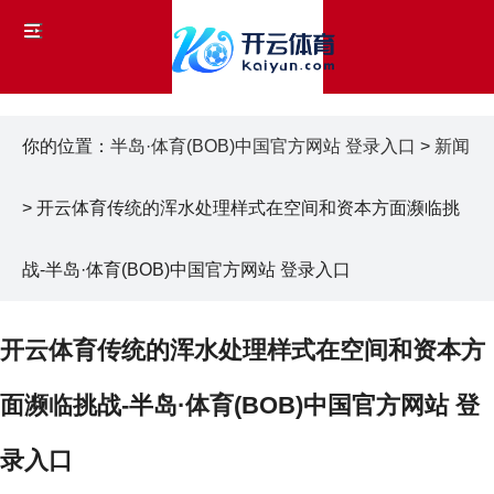
你的位置：
半岛·体育(BOB)中国官方网站 登录入口
>
新闻
> 开云体育传统的浑水处理样式在空间和资本方面濒临挑
战-半岛·体育(BOB)中国官方网站 登录入口
开云体育传统的浑水处理样式在空间和资本方
面濒临挑战-半岛·体育(BOB)中国官方网站 登
录入口