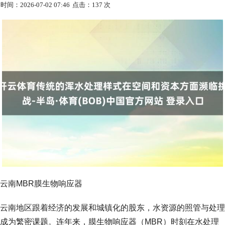
时间：2026-07-02 07:46
点击：137 次
云南MBR膜生物响应器
云南地区跟着经济的发展和城镇化的股东，水资源的照管与处理
成为繁密课题。连年来，膜生物响应器（MBR）时刻在水处理