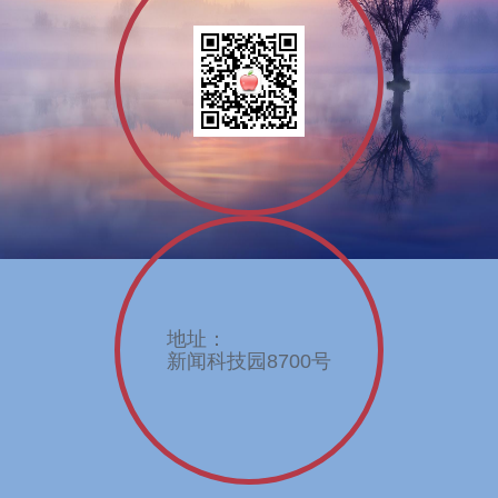
地址：
新闻科技园8700号