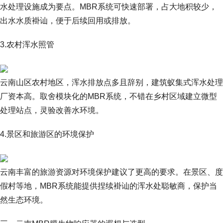
水处理设施成为要点。MBR系统可快速部署，占大地积较少，
出水水质褂讪，便于后续回用或排放。
3.农村浑水照管
云南山区农村地区，浑水排放点多且辞别，建筑蚁集式浑水处理
厂资本高。取舍模块化的MBR系统，不错在乡村区域建立微型
处理站点，灵验改善水环境。
4.景区和旅游区的环境保护
云南丰富的旅游资源对环境保护建议了更高的要求。在景区、度
假村等地，MBR系统能提供捏续褂讪的浑水处聪敏商，保护当
然生态环境。