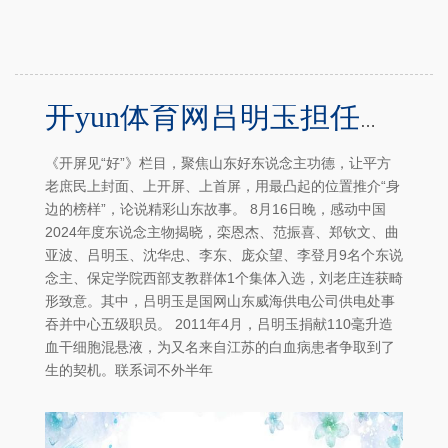
开yun体育网吕明玉担任文登区环山街说念孙家西山村驻村第一布告-半岛·体育(BOB)中国官方网站 登录入口
《开屏见“好”》栏目，聚焦山东好东说念主功德，让平方
老庶民上封面、上开屏、上首屏，用最凸起的位置推介“身
边的榜样”，论说精彩山东故事。 8月16日晚，感动中国
2024年度东说念主物揭晓，栾恩杰、范振喜、郑钦文、曲
亚波、吕明玉、沈华忠、李东、庞众望、李登月9名个东说
念主、保定学院西部支教群体1个集体入选，刘老庄连获畸
形致意。其中，吕明玉是国网山东威海供电公司供电处事
吞并中心五级职员。 2011年4月，吕明玉捐献110毫升造
血干细胞混悬液，为又名来自江苏的白血病患者争取到了
生的契机。联系词不外半年