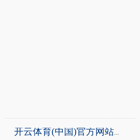
开云体育(中国)官方网站鲁南制药抓续保抓改进的诀要是什么？ 在鲁南制药-半岛·体育(BOB)中国官方网站 登录入口