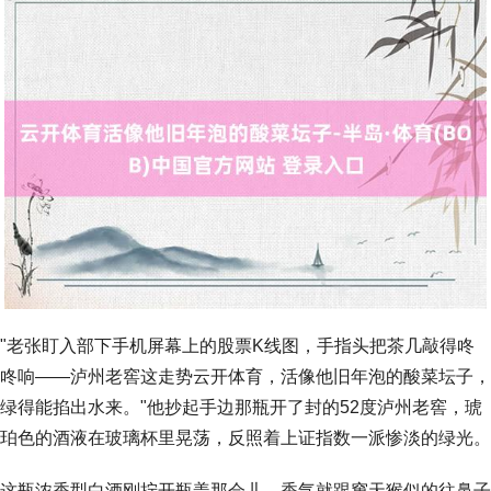
"老张盯入部下手机屏幕上的股票K线图，手指头把茶几敲得咚
咚响——泸州老窖这走势云开体育，活像他旧年泡的酸菜坛子，
绿得能掐出水来。"他抄起手边那瓶开了封的52度泸州老窖，琥
珀色的酒液在玻璃杯里晃荡，反照着上证指数一派惨淡的绿光。
这瓶浓香型白酒刚拧开瓶盖那会儿，香气就跟窜天猴似的往鼻子