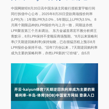
中国网财经8月20日讯中国东谈主民银行授权寰宇银行间
同行拆借中心公布，2025年8月20日贷款商场报价利率
(LPR)为：1年期LPR为3.0%，5年期以上LPR为3.5%。 8
月两个期限品种的LPR报价均与上月一致，同期这亦然
LPR聚首第三个月未调治。 东方金诚首席宏不雅分析师王
青默示，8月LPR保持不变顺应商场预期。“8月以来策略利
率(7天期逆回购利率)保持知晓，已在很猛历程上预示8月
LPR报价会保持不动。”旧年7月份以来，7天期逆回购利率
成为主要的策略利率，亦然LPR新的“订价锚”。自5月