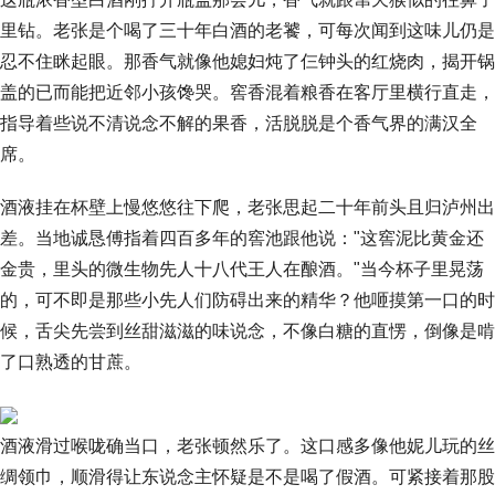
里钻。老张是个喝了三十年白酒的老饕，可每次闻到这味儿仍是
忍不住眯起眼。那香气就像他媳妇炖了仨钟头的红烧肉，揭开锅
盖的已而能把近邻小孩馋哭。窖香混着粮香在客厅里横行直走，
指导着些说不清说念不解的果香，活脱脱是个香气界的满汉全
席。
酒液挂在杯壁上慢悠悠往下爬，老张思起二十年前头且归泸州出
差。当地诚恳傅指着四百多年的窖池跟他说："这窖泥比黄金还
金贵，里头的微生物先人十八代王人在酿酒。"当今杯子里晃荡
的，可不即是那些小先人们防碍出来的精华？他咂摸第一口的时
候，舌尖先尝到丝甜滋滋的味说念，不像白糖的直愣，倒像是啃
了口熟透的甘蔗。
酒液滑过喉咙确当口，老张顿然乐了。这口感多像他妮儿玩的丝
绸领巾，顺滑得让东说念主怀疑是不是喝了假酒。可紧接着那股