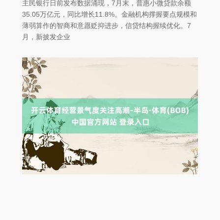
主民银行日前发布数据涌现，7月末，普惠小微贷款余额
35.05万亿元，同比增长11.8%。金融机构撑握要点规模和
薄弱算作的智商和意愿贬抑进步，信贷结构握续优化。7
月，新披发企业