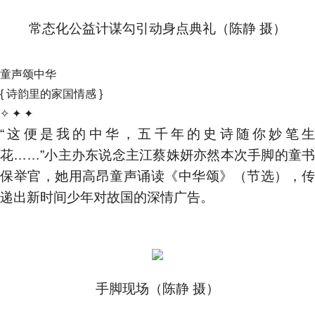
常态化公益计谋勾引动身点典礼（陈静 摄）
童声颂中华
{ 诗韵里的家国情感 }
✧ ✦ ✦
“这便是我的中华，五千年的史诗随你妙笔生
花……”小主办东说念主江蔡姝妍亦然本次手脚的童书
保举官，她用高昂童声诵读《中华颂》（节选），传
递出新时间少年对故国的深情广告。
手脚现场（陈静 摄）