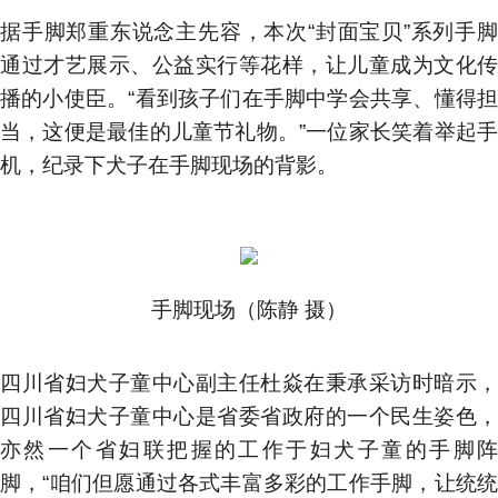
据手脚郑重东说念主先容，本次“封面宝贝”系列手脚
通过才艺展示、公益实行等花样，让儿童成为文化传
播的小使臣。“看到孩子们在手脚中学会共享、懂得担
当，这便是最佳的儿童节礼物。”一位家长笑着举起手
机，纪录下犬子在手脚现场的背影。
手脚现场（陈静 摄）
四川省妇犬子童中心副主任杜焱在秉承采访时暗示，
四川省妇犬子童中心是省委省政府的一个民生姿色，
亦然一个省妇联把握的工作于妇犬子童的手脚阵
脚，“咱们但愿通过各式丰富多彩的工作手脚，让统统