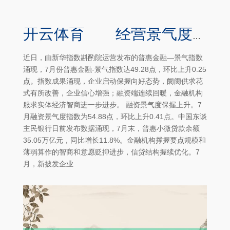
开云体育 经营景气度关注高潮-半岛·体育(BOB)中国官方网站 登录入口
近日，由新华指数斟酌院运营发布的普惠金融—景气指数
涌现，7月份普惠金融-景气指数达49.28点，环比上升0.25
点。指数成果涌现，企业启动保握向好态势，阛阓供求花
式有所改善，企业信心增强；融资端连续回暖，金融机构
服求实体经济智商进一步进步。 融资景气度保握上升。7
月融资景气度指数为54.88点，环比上升0.41点。中国东谈
主民银行日前发布数据涌现，7月末，普惠小微贷款余额
35.05万亿元，同比增长11.8%。金融机构撑握要点规模和
薄弱算作的智商和意愿贬抑进步，信贷结构握续优化。7
月，新披发企业