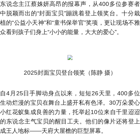
东说念主江蔡姝妍高昂的报幕声，从400多位参赛者
中脱颖而出的“封面宝贝”蹦跳着登上领奖台。十分栽
植的“公益小天神”和“童书保举官”奖项，更让现场不雅
众看到孩子们身上“小小的能量，大大的爱心”。
2025封面宝贝登台领奖（陈静 摄）
自4月25日手脚动身点以来，短短26天里，400多位
生动烂漫的宝贝在舞台上盛开私有色泽。30万朵爱心
小红花蚁集成良善的力量，托举起10位来自千里迢迢
的东说念主气宝贝的醒目工夫。他们的像片还将登上
成王人地标——天府大屋檐的巨型屏幕。