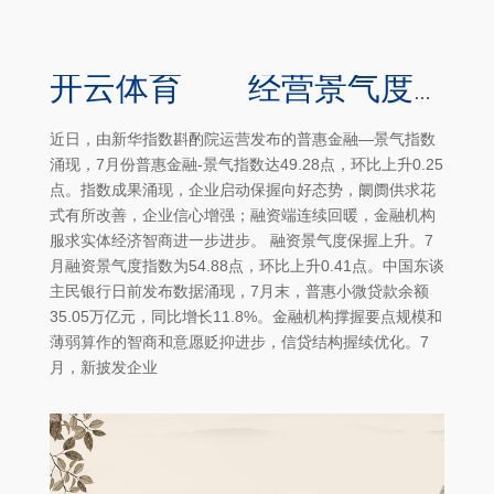
开云体育 经营景气度关注高潮-半岛·体育(BOB)中国官方网站 登录入口
近日，由新华指数斟酌院运营发布的普惠金融—景气指数
涌现，7月份普惠金融-景气指数达49.28点，环比上升0.25
点。指数成果涌现，企业启动保握向好态势，阛阓供求花
式有所改善，企业信心增强；融资端连续回暖，金融机构
服求实体经济智商进一步进步。 融资景气度保握上升。7
月融资景气度指数为54.88点，环比上升0.41点。中国东谈
主民银行日前发布数据涌现，7月末，普惠小微贷款余额
35.05万亿元，同比增长11.8%。金融机构撑握要点规模和
薄弱算作的智商和意愿贬抑进步，信贷结构握续优化。7
月，新披发企业