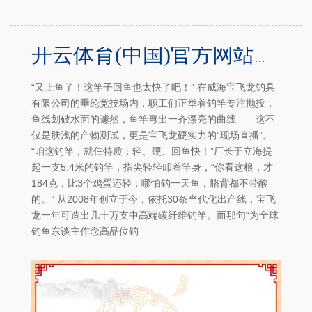
开云体育(中国)官方网站即是宝飞龙提质降本的“巧妙兵器”-半岛·体育(BOB)中国官方网站 登录入口
“又上鱼了！这竿子回鱼也太快了吧！” 在威海宝飞龙钓具
有限公司的垂纶竞技场内，职工们正举着钓竿专注抛投，
鱼线划破水面的遽然，鱼竿弯出一齐漂亮的曲线——这不
仅是肤浅的产物测试，更是宝飞龙硬实力的“现场直播”。
“咱这钓竿，就仨特质：轻、硬、回鱼快！”厂长于立海提
起一支5.4米的钓竿，指尖轻轻叩着竿身，“你看这根，才
184克，比3个鸡蛋还轻，哪怕钓一天鱼，胳背都不带酸
的。” 从2008年创立于今，依托30条当代化出产线，宝飞
龙一年可造出几十万支中高端碳纤维钓竿。而那句“为全球
钓鱼东谈主作念高品位钓