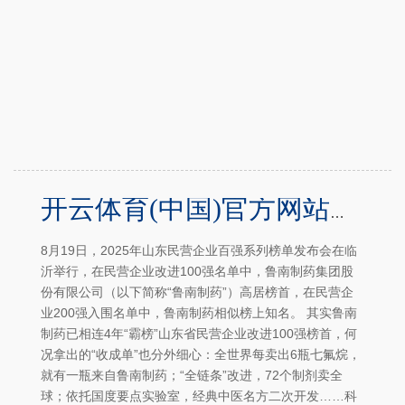
开云体育(中国)官方网站鲁南制药抓续保抓改进的诀要是什么？ 在鲁南制药-半岛·体育(BOB)中国官方网站 登录入口
8月19日，2025年山东民营企业百强系列榜单发布会在临
沂举行，在民营企业改进100强名单中，鲁南制药集团股
份有限公司（以下简称“鲁南制药”）高居榜首，在民营企
业200强入围名单中，鲁南制药相似榜上知名。 其实鲁南
制药已相连4年“霸榜”山东省民营企业改进100强榜首，何
况拿出的“收成单”也分外细心：全世界每卖出6瓶七氟烷，
就有一瓶来自鲁南制药；“全链条”改进，72个制剂卖全
球；依托国度要点实验室，经典中医名方二次开发……科