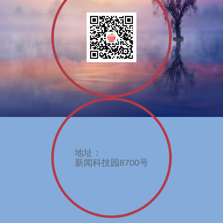
地址：
新闻科技园8700号