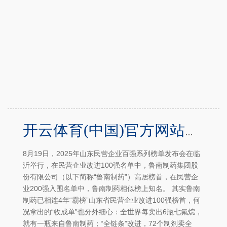
开云体育(中国)官方网站鲁南制药抓续保抓改进的诀要是什么？ 在鲁南制药-半岛·体育(BOB)中国官方网站 登录入口
8月19日，2025年山东民营企业百强系列榜单发布会在临
沂举行，在民营企业改进100强名单中，鲁南制药集团股
份有限公司（以下简称“鲁南制药”）高居榜首，在民营企
业200强入围名单中，鲁南制药相似榜上知名。 其实鲁南
制药已相连4年“霸榜”山东省民营企业改进100强榜首，何
况拿出的“收成单”也分外细心：全世界每卖出6瓶七氟烷，
就有一瓶来自鲁南制药；“全链条”改进，72个制剂卖全