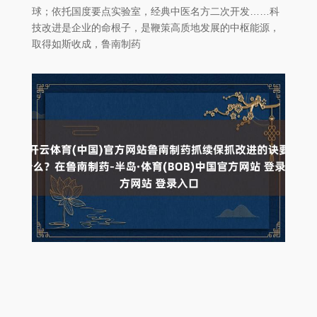
球；依托国度要点实验室，经典中医名方二次开发……科
技改进是企业的命根子，是鞭策高质地发展的中枢能源，
取得如斯收成，鲁南制药