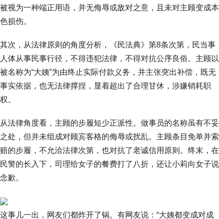
被视为一种端正用语，并无侮辱或敌对之意，且未对主顾变成本
色损伤。
其次，从法律原则的角度分析，《民法典》第8条次第，民当事
人体从事民事行径，不得违犯法律，不得对抗公序良俗。主顾以
被名称为“大姨”为由终止实际付款义务，并主张突出补偿，既无
事实依据，也无法律撑捏，显着超出了合理甘休，涉嫌销耗职
权。
从法律角度看，主顾的步履短少正派性。做事员的名称虽有不妥
之处，但并未组成对顾宾客格的侮辱或扰乱。主顾条目免单并索
赔的步履，不允洽法律次第，也对抗了老诚信用原则。终末，在
民警的长入下，司理给女子的餐费打了八折，还让小莉向女子说
念歉。
这事儿一出，网友们都炸开了锅。有网友说：“大姨都变成对成