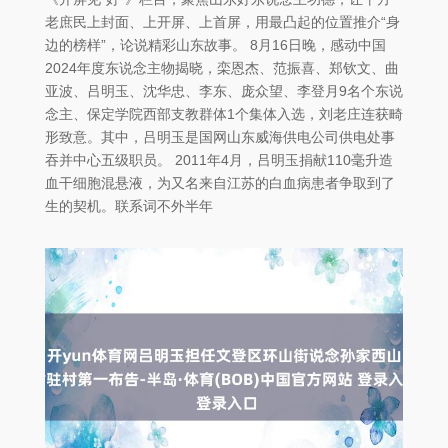
老庶民上封面、上开屏、上首屏，用最凸起的位置推介“身
边的榜样”，论说精彩山东故事。 8月16日晚，感动中国
2024年度东说念主物揭晓，栾恩杰、范振喜、郑钦文、曲
亚波、吕明玉、沈华忠、李东、庞众望、李登月9名个东说
念主、保定学院西部支教群体1个集体入选，刘老庄连获畸
形致意。其中，吕明玉是国网山东威海供电公司供电处事
吞并中心五级职员。 2011年4月，吕明玉捐献110毫升造
血干细胞混悬液，为又名来自江苏的白血病患者争取到了
生的契机。联系词不外半年