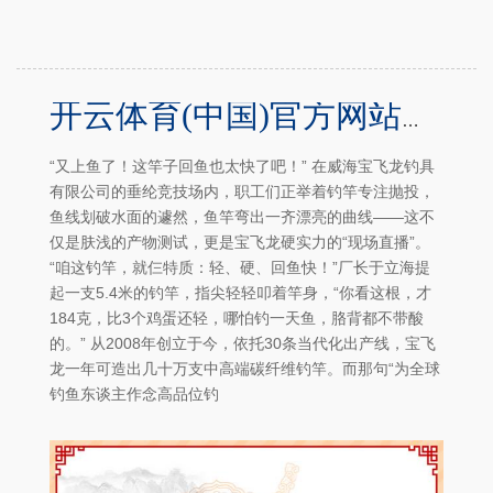
开云体育(中国)官方网站即是宝飞龙提质降本的“巧妙兵器”-半岛·体育(BOB)中国官方网站 登录入口
“又上鱼了！这竿子回鱼也太快了吧！” 在威海宝飞龙钓具
有限公司的垂纶竞技场内，职工们正举着钓竿专注抛投，
鱼线划破水面的遽然，鱼竿弯出一齐漂亮的曲线——这不
仅是肤浅的产物测试，更是宝飞龙硬实力的“现场直播”。
“咱这钓竿，就仨特质：轻、硬、回鱼快！”厂长于立海提
起一支5.4米的钓竿，指尖轻轻叩着竿身，“你看这根，才
184克，比3个鸡蛋还轻，哪怕钓一天鱼，胳背都不带酸
的。” 从2008年创立于今，依托30条当代化出产线，宝飞
龙一年可造出几十万支中高端碳纤维钓竿。而那句“为全球
钓鱼东谈主作念高品位钓