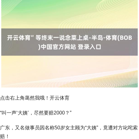
点击右上角蔼然我哦！开云体育
“叫一声‘大姨’，尽然要赔2000？”
广东，又名做事员因名称50岁女主顾为“大姨”，竟遭对方叱咤索
赔！