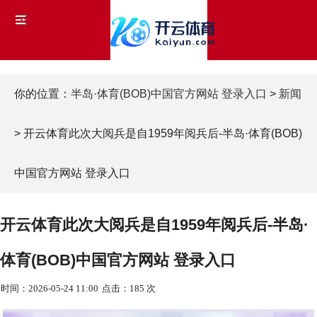
你的位置：
半岛·体育(BOB)中国官方网站 登录入口
>
新闻
> 开云体育此次大阅兵是自1959年阅兵后-半岛·体育(BOB)
中国官方网站 登录入口
开云体育此次大阅兵是自1959年阅兵后-半岛·
体育(BOB)中国官方网站 登录入口
时间：2026-05-24 11:00
点击：185 次