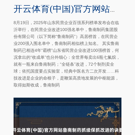
开云体育(中国)官方网站鲁南制药抓续保抓改进的诀要是什么？ 在鲁南制药-半岛·体育(BOB)中国官方网站 登录入口
8月19日，2025年山东民营企业百强系列榜单发布会在临
沂举行，在民营企业改进100强名单中，鲁南制药集团股
份有限公司（以下简称“鲁南制药”）高居榜首，在民营企
业200强入围名单中，鲁南制药相似榜上知名。 其实鲁南
制药已相连4年“霸榜”山东省民营企业改进100强榜首，何
况拿出的“收成单”也分外细心：全世界每卖出6瓶七氟烷，
就有一瓶来自鲁南制药；“全链条”改进，72个制剂卖全
球；依托国度要点实验室，经典中医名方二次开发……科
技改进是企业的命根子，是鞭策高质地发展的中枢能源，
取得如斯收成，鲁南制药