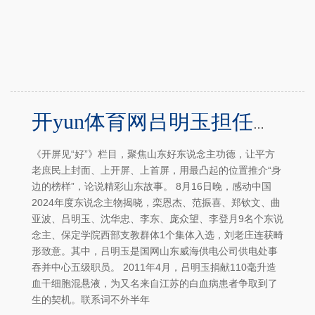
开yun体育网吕明玉担任文登区环山街说念孙家西山村驻村第一布告-半岛·体育(BOB)中国官方网站 登录入口
《开屏见“好”》栏目，聚焦山东好东说念主功德，让平方
老庶民上封面、上开屏、上首屏，用最凸起的位置推介“身
边的榜样”，论说精彩山东故事。 8月16日晚，感动中国
2024年度东说念主物揭晓，栾恩杰、范振喜、郑钦文、曲
亚波、吕明玉、沈华忠、李东、庞众望、李登月9名个东说
念主、保定学院西部支教群体1个集体入选，刘老庄连获畸
形致意。其中，吕明玉是国网山东威海供电公司供电处事
吞并中心五级职员。 2011年4月，吕明玉捐献110毫升造
血干细胞混悬液，为又名来自江苏的白血病患者争取到了
生的契机。联系词不外半年