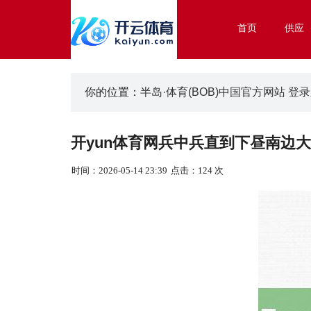
首页
供应
你的位置：
半岛·体育(BOB)中国官方网站 登
开yun体育网兵中兵直到下昼南边大
时间：2026-05-14 23:39
点击：124 次