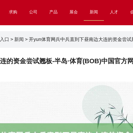
求购
公司
产品
展会
新闻
人才
录入口
>
新闻
> 开yun体育网兵中兵直到下昼南边大连的资金尝试翘
连的资金尝试翘板-半岛·体育(BOB)中国官方