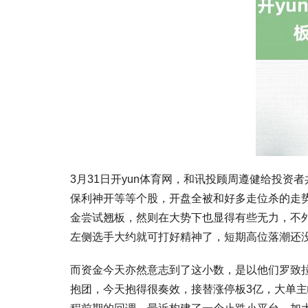
3月31日开yun体育网，和讯投顾周遵健给投
保利神开等等个股，开盘全被和好多走位杀的走势
金尝试翘板，然则在大势下也显得有些无力，不
左侧选手大约就可打好精神了，短期高位落潮还
而资金今天亦然意志到了这小数，是以他们罗致
抱团，今天抱得很奏效，接替涨停板3亿，大单