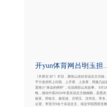
开yun体育网吕明玉担任文登区环山街说念孙家西山村驻村第一布告-半岛·体育(BOB)中国官方网站 登录入口
《开屏见“好”》栏目，聚焦山东好东说念主功德
平方老庶民上封面、上开屏、上首屏，用最凸起
置推介“身边的榜样”，论说精彩山东故事。 8月1
晚，感动中国2024年度东说念主物揭晓，栾恩杰
振喜、郑钦文、曲亚波、吕明玉、沈华忠、李东
众望、李登月9名个东说念主、保定学院西部支