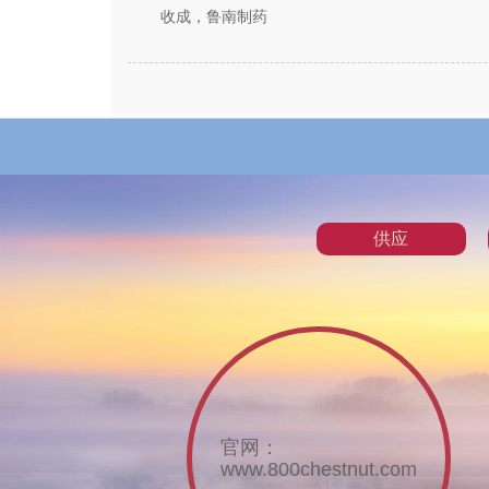
收成，鲁南制药
供应
官网：
www.800chestnut.com