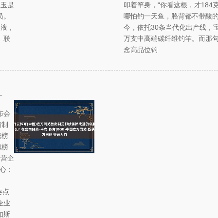
明玉是
叩着竿身，“你看这根，才184
员。
哪怕钓一天鱼，胳背都不带酸的。
悬液，
今，依托30条当代化出产线，
。联
万支中高端碳纤维钓竿。而那句
念高品位钓
体育(BOB)中国官方网站 登录入口
布会
南制
居榜
似榜
民营企
细心：
要点
企业
如斯