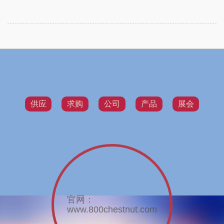
供应
求购
公司
产品
展会
官网：
www.800chestnut.com