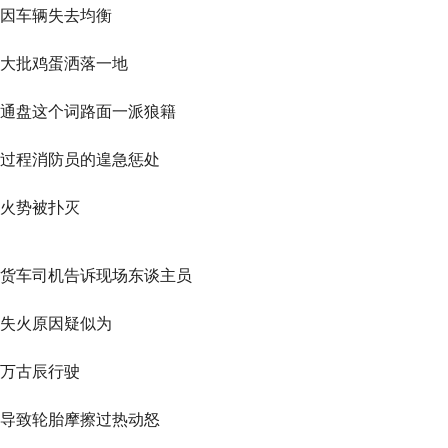
因车辆失去均衡
大批鸡蛋洒落一地
通盘这个词路面一派狼籍
过程消防员的遑急惩处
火势被扑灭
货车司机告诉现场东谈主员
失火原因疑似为
万古辰行驶
导致轮胎摩擦过热动怒