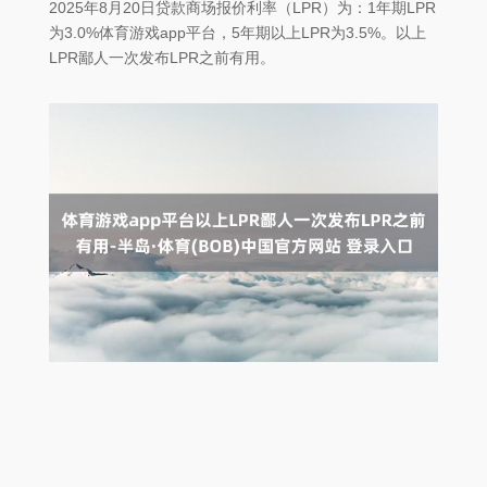
2025年8月20日贷款商场报价利率（LPR）为：1年期LPR
为3.0%体育游戏app平台，5年期以上LPR为3.5%。以上
LPR鄙人一次发布LPR之前有用。